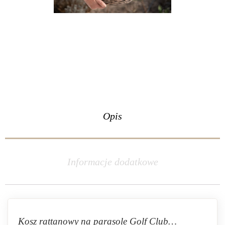
Opis
Informacje dodatkowe
Kosz rattanowy na parasole Golf Club…