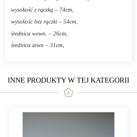
wysokość z rączką – 74cm,
wysokośc bez rączki – 54cm,
średnica wewn. – 26cm,
średnica zewn – 31cm,
INNE PRODUKTY W TEJ KATEGORII