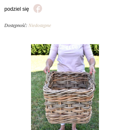
podziel się
Dostępność:
Niedostępne