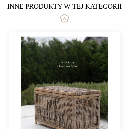
INNE PRODUKTY W TEJ KATEGORII