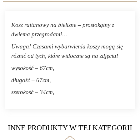
Kosz rattanowy na bieliznę – prostokątny z
dwiema przegrodami…
Uwaga! Czasami wybarwienia koszy mogą się
różnić od tych, które widoczne są na zdjęciu!
wysokość – 67cm,
długość – 67cm,
szerokość – 34cm,
INNE PRODUKTY W TEJ KATEGORII