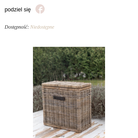
podziel się
Dostępność:
Niedostępne