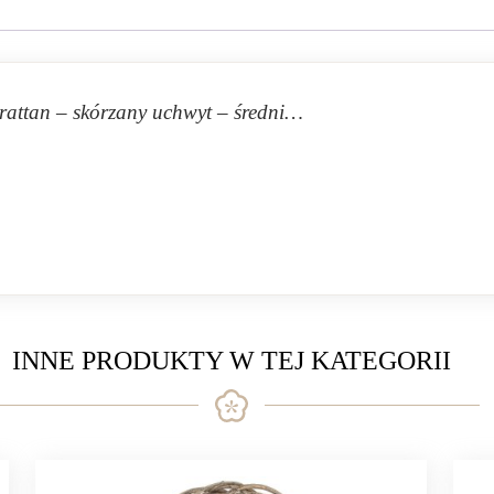
rattan – skórzany uchwyt – średni…
INNE PRODUKTY W TEJ KATEGORII