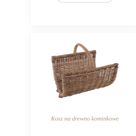
Kosz na drewno kominkowe