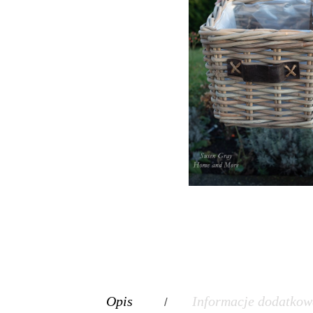
Opis
Informacje dodatkow