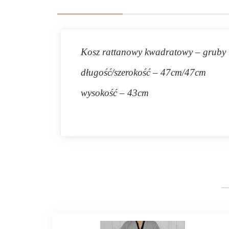
Kosz rattanowy kwadratowy – gruby 
długość/szerokość – 47cm/47cm
wysokość – 43cm