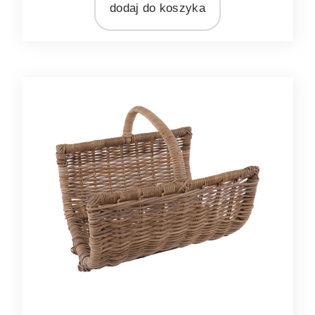
dodaj do koszyka