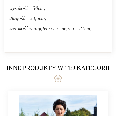
wysokość – 30cm,
długość – 33,5cm,
szerokość w najgłębszym miejscu – 21cm,
INNE PRODUKTY W TEJ KATEGORII