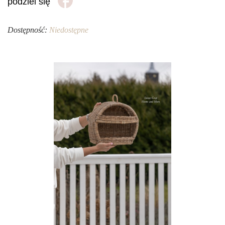
podziel się
Dostępność:
Niedostępne