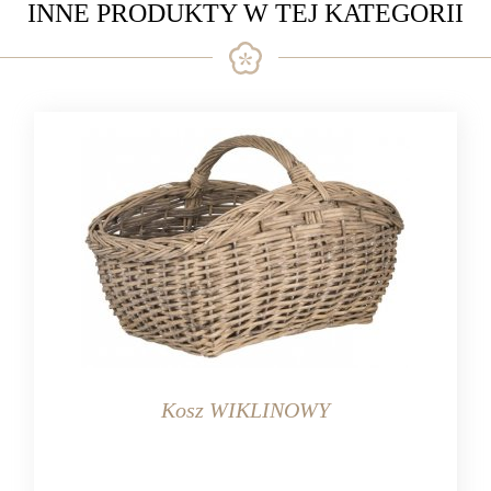
INNE PRODUKTY W TEJ KATEGORII
Kosz WIKLINOWY