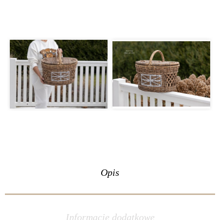
Opis
Informacje dodatkowe