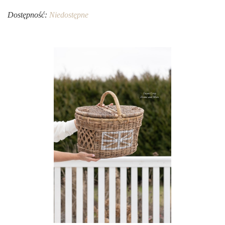
Dostępność:
Niedostępne