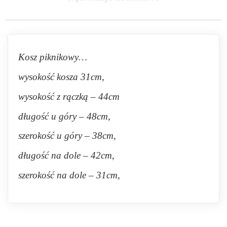
Kosz piknikowy…
wysokość kosza 31cm,
wysokość z rączką – 44cm
długość u góry – 48cm,
szerokość u góry – 38cm,
długość na dole – 42cm,
szerokość na dole – 31cm,