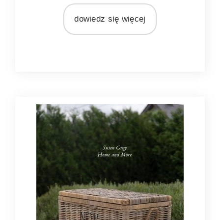
rattan
dowiedz się więcej