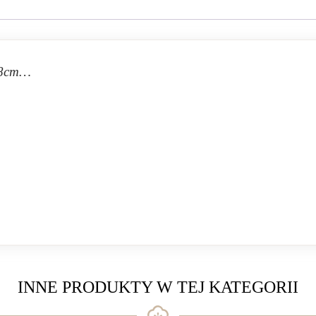
38cm…
INNE PRODUKTY W TEJ KATEGORII