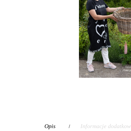
Opis
Informacje dodatkow