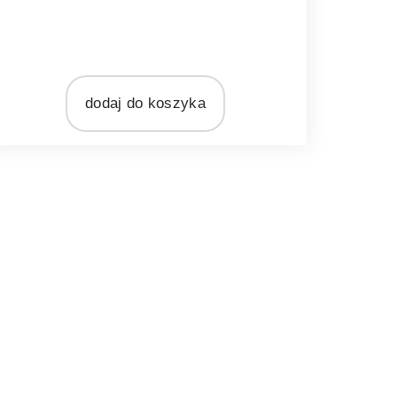
dodaj do koszyka