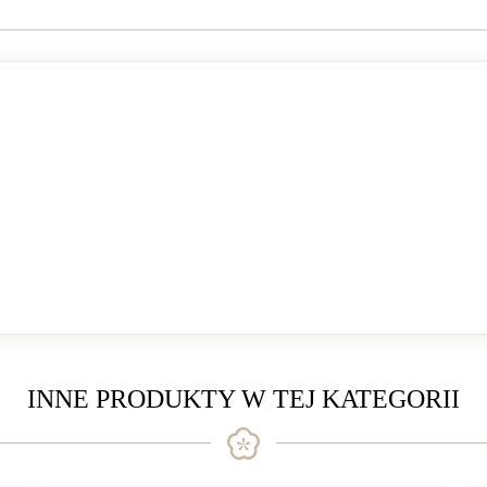
INNE PRODUKTY W TEJ KATEGORII