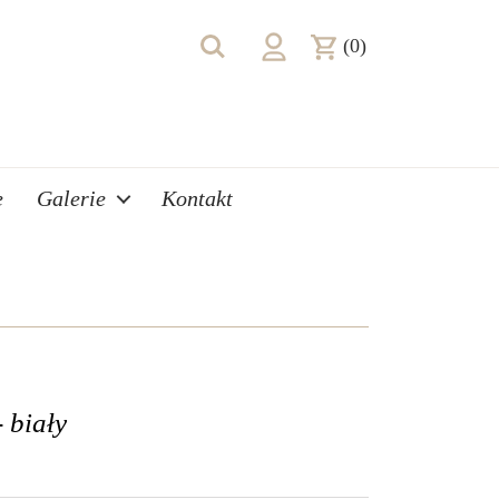
(0)
e
Galerie
Kontakt
 biały