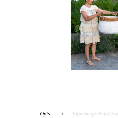
Opis
Informacje dodatkow