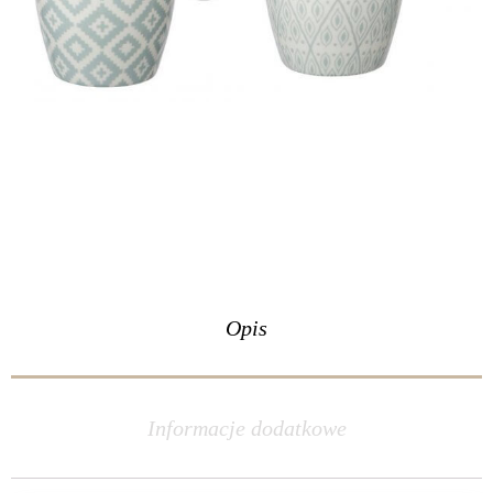
Opis
Informacje dodatkowe