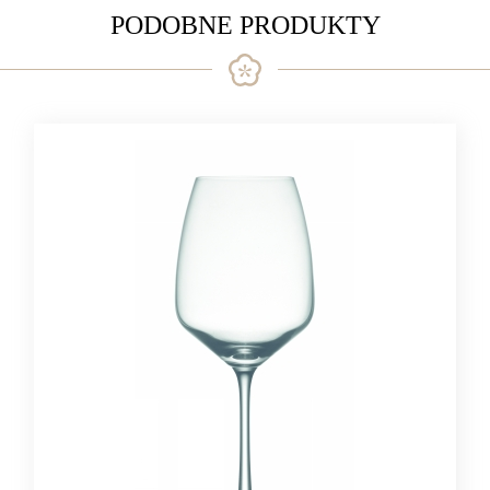
PODOBNE PRODUKTY