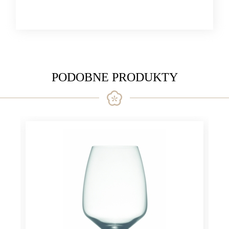
PODOBNE PRODUKTY