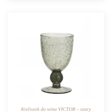
Kieliszek do wina VICTOR – szary