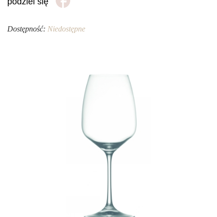
podziel się
Dostępność:
Niedostępne