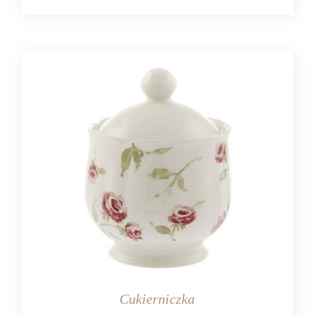
Cukierniczka