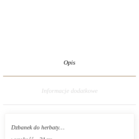
Opis
Informacje dodatkowe
Dzbanek do herbaty…