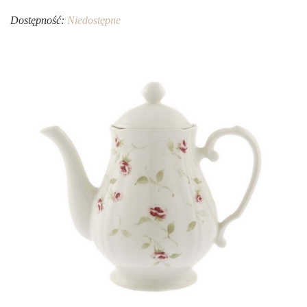
Dostępność:
Niedostępne