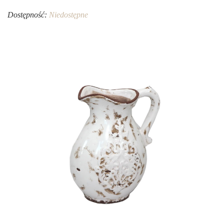
Dostępność:
Niedostępne