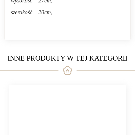
wysokość – 27cm,
szerokość – 20cm,
INNE PRODUKTY W TEJ KATEGORII