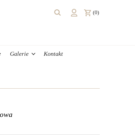
(0)
e
Galerie
Kontakt
sowa