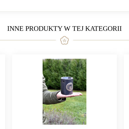
INNE PRODUKTY W TEJ KATEGORII