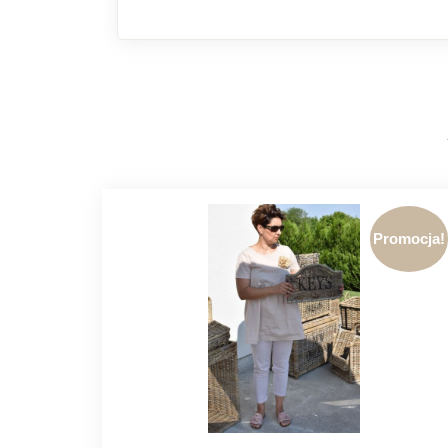
Promocja!