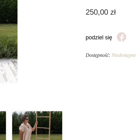
250,00
zł
podziel się
Dostępność:
Niedostępne