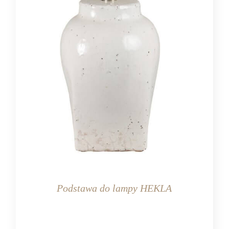
Podstawa do lampy HEKLA
KOLOR