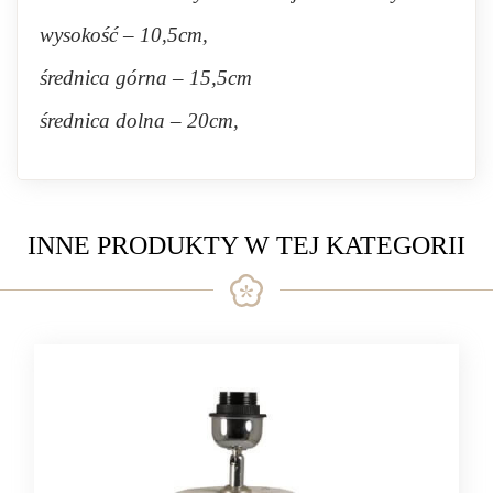
wysokość – 10,5cm,
średnica górna – 15,5cm
średnica dolna – 20cm,
INNE PRODUKTY W TEJ KATEGORII