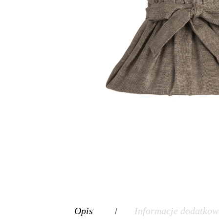
Opis
Informacje dodatkow