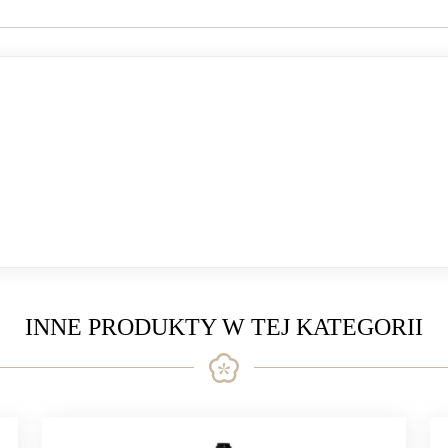
INNE PRODUKTY W TEJ KATEGORII