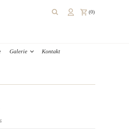
(0)
e
Galerie
Kontakt
S