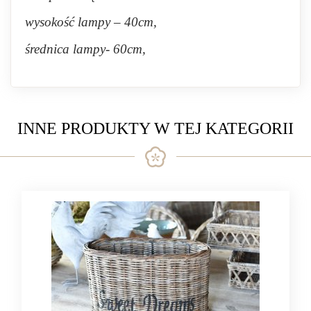
wysokość lampy – 40cm,
średnica lampy- 60cm,
INNE PRODUKTY W TEJ KATEGORII